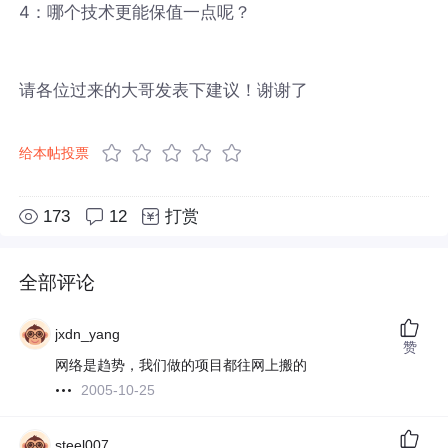
4：哪个技术更能保值一点呢？
请各位过来的大哥发表下建议！谢谢了
给本帖投票
173
12
打赏
全部评论
jxdn_yang
赞
网络是趋势，我们做的项目都往网上搬的
2005-10-25
steel007