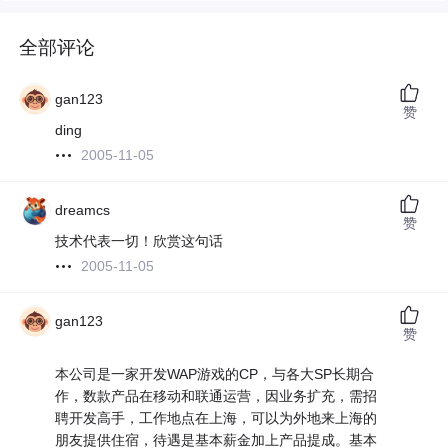
全部评论
gan123
赞
ding
2005-11-05
dreamcs
赞
技术代表一切！欣赏这句话
2005-11-05
gan123
赞
本公司是一家开发WAP游戏的CP，与各大SP长期合
作，数款产品在移动和联通运营，因业务扩充，需招
聘开发高手，工作地点在上海，可以为外地来上海的
朋友提供住宿，待遇是基本薪金加上产品提成。基本