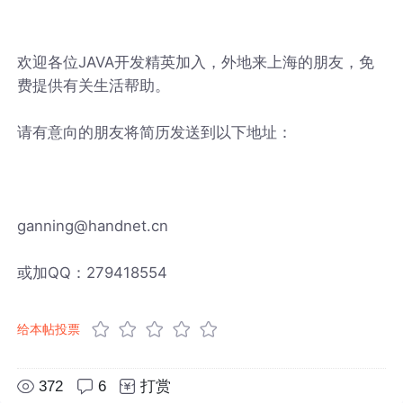
欢迎各位JAVA开发精英加入，外地来上海的朋友，免
费提供有关生活帮助。
请有意向的朋友将简历发送到以下地址：
ganning@handnet.cn
或加QQ：279418554
给本帖投票
372
6
打赏