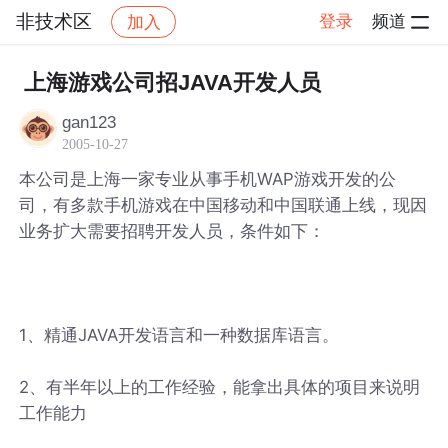
非技术区
登录
频道
加入
帖子详情
社区
非技术区
上海游戏公司招JAVA开发人员
gan123
2005-10-27
本公司是上海一家专业从事手机WAP游戏开发的公
司，有多款手机游戏在中国移动和中国联通上线，现因
业务扩大需要招聘开发人员，条件如下：
1、精通JAVA开发语言和一种数据库语言。
2、有半年以上的工作经验，能拿出具体的项目来说明
工作能力