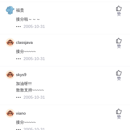
福贵
赞
接分啦～～～
2005-10-31
classjava
赞
接分~~~~~
2005-10-31
skys9
赞
加油呀!!!
敖敖支持~~~~~
2005-10-31
viano
赞
接分~~~~~
2005-10-31