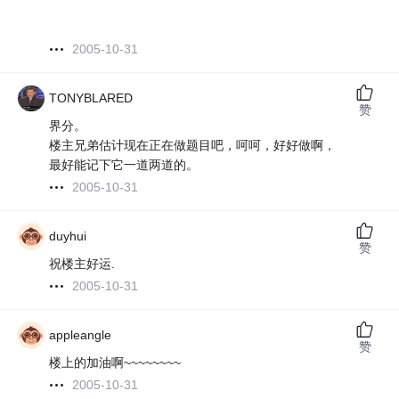
2005-10-31
TONYBLARED
赞
界分。
楼主兄弟估计现在正在做题目吧，呵呵，好好做啊，
最好能记下它一道两道的。
2005-10-31
duyhui
赞
祝楼主好运.
2005-10-31
appleangle
赞
楼上的加油啊~~~~~~~~
2005-10-31