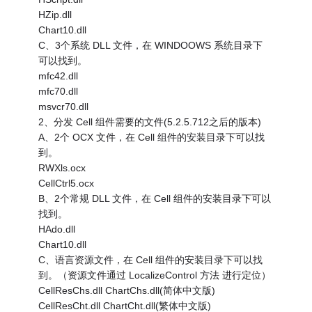
HZip.dll
Chart10.dll
C、3个系统 DLL 文件，在 WINDOOWS 系统目录下
可以找到。
mfc42.dll
mfc70.dll
msvcr70.dll
2、分发 Cell 组件需要的文件(5.2.5.712之后的版本)
A、2个 OCX 文件，在 Cell 组件的安装目录下可以找
到。
RWXls.ocx
CellCtrl5.ocx
B、2个常规 DLL 文件，在 Cell 组件的安装目录下可以
找到。
HAdo.dll
Chart10.dll
C、语言资源文件，在 Cell 组件的安装目录下可以找
到。（资源文件通过 LocalizeControl 方法 进行定位）
CellResChs.dll ChartChs.dll(简体中文版)
CellResCht.dll ChartCht.dll(繁体中文版)