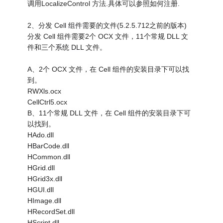
调用LocalizeControl 方法.具体可以参照如何注册.
2、分发 Cell 组件需要的文件(5.2.5.712之前的版本)
分发 Cell 组件需要2个 OCX 文件，11个常规 DLL 文
件和三个系统 DLL 文件。
A、2个 OCX 文件，在 Cell 组件的安装目录下可以找
到。
RWXls.ocx
CellCtrl5.ocx
B、11个常规 DLL 文件，在 Cell 组件的安装目录下可
以找到。
HAdo.dll
HBarCode.dll
HCommon.dll
HGrid.dll
HGrid3x.dll
HGUI.dll
HImage.dll
HRecordSet.dll
HScript.dll