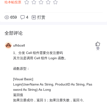
给本帖投票
659
4
打赏
全部评论
ufhbcell
赞
1、分发 Cell 组件需要分发注册码
其方法是调用 Cell 组件 Login 函数。
函数原型：
[Visual Basic]
Login(UserName As String, ProductID As String, Pas
sword As String) As Long
返回值
如果注册成功，返回 1；如果注册失败，返回 0。