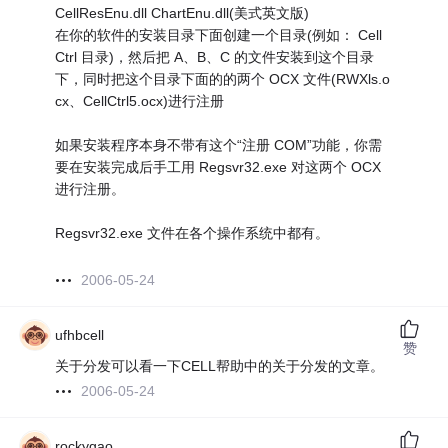
CellResEnu.dll ChartEnu.dll(美式英文版)
在你的软件的安装目录下面创建一个目录(例如： Cell
Ctrl 目录)，然后把 A、B、C 的文件安装到这个目录
下，同时把这个目录下面的的两个 OCX 文件(RWXls.o
cx、CellCtrl5.ocx)进行注册
如果安装程序本身不带有这个“注册 COM”功能，你需
要在安装完成后手工用 Regsvr32.exe 对这两个 OCX
进行注册。
Regsvr32.exe 文件在各个操作系统中都有。
2006-05-24
ufhbcell
赞
关于分发可以看一下CELL帮助中的关于分发的文章。
2006-05-24
rockygao