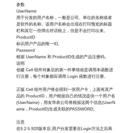
参数
UserName
用于分发的用户名称，一般是公司、单位的名称或者
是软件的名称。该用户名称会出现在打印预览的标题
栏和其它一些弹出对话框上，但是不会打印出来。
ProductID
标识用户产品的唯一ID。
Password
根据 UserName 和 ProductID生成的产品注册码。
说明
创建 Cell 组件对象后的第一件事情就是调用本函数进
行注册，每个对象都应调用 Login 函数进行注册。
正版 Cell 组件用户将会得到一张用户卡，上面有其产
品的 ProductID，用户根据自己的情况提供一个用户名
(UserName)，用友华表公司将根据这两个信息(UserN
ame，ProductID)生成关联的PASSWORD。
注意
在5.2.5.920版本后,用户分发需要在Login方法之后再