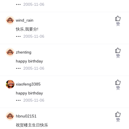
2005-11-06
wind_rain
赞
快乐,我要分!
2005-11-06
zhenting
赞
happy birthday
2005-11-06
xiaofeng3385
赞
happy birthday
2005-11-06
hbnu02151
赞
祝贺楼主生日快乐