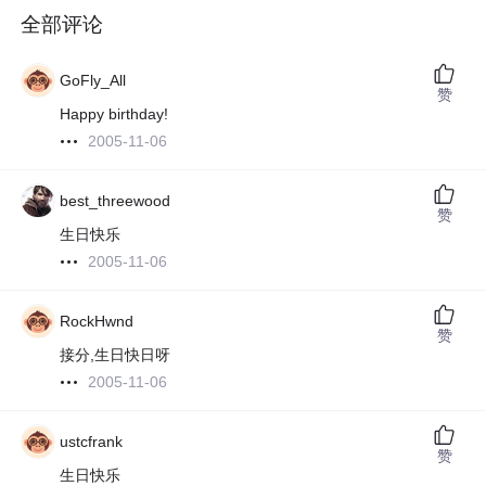
全部评论
GoFly_All
赞
Happy birthday!
2005-11-06
best_threewood
赞
生日快乐
2005-11-06
RockHwnd
赞
接分,生日快日呀
2005-11-06
ustcfrank
赞
生日快乐