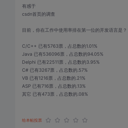
有感于
csdn首页的调查
目前，你在工作中使用率排在第一位的开发语言是？
C/C++ 已有5763票，占总数的1.01%
Java 已有536096票，占总数的94.05%
Delphi 已有22511票，占总数的3.95%
C# 已有3267票，占总数的.57%
VB 已有1216票，占总数的.21%
ASP 已有716票，占总数的.13%
其它 已有473票，占总数的.08%
给本帖投票