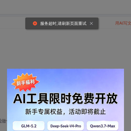
用AI写
服务超时,请刷新页面重试
我做什么