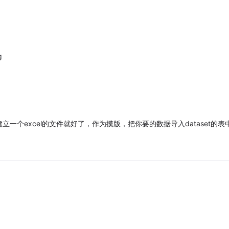
g
个excel的文件就好了，作为摸版，把你要的数据导入dataset的表