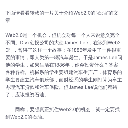
下面请看看转载的一片关于介绍Web2.0的“石油”的文
章
Web2.0是一个机会，但机会对每一个人来说意义完全
不同。Divx创投公司的大使James Lee，在谈到Web2.
0时，曾讲了这样一个故事：在1886年发生了一件很重
要的事情，即人类第一辆汽车诞生。于是James Lee问
他的学生，如果生活在1886年，你会投资什么？答案
各种各样。机械系的学生要组建汽车生产厂，体育系的
学生要建立汽车俱乐部，而财经系的学生则打算为车主
办理汽车贷款和汽车保险。但James Lee说他们都错
了，应该投资石油。
同样，要想真正抓住Web2.0的机会，就一定要找
到Web2.0的石油。