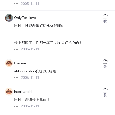
2005-11-11
OnlyFor_love
赞
呵呵，只能希望好运永远伴随你！
楼上都说了，你都一星了，没啥好担心的！
2005-11-11
f_acme
赞
ahhoo(ahhoo)说的好,哈哈
2005-11-11
interhanchi
赞
呵呵，谢谢楼上几位！
2005-11-11