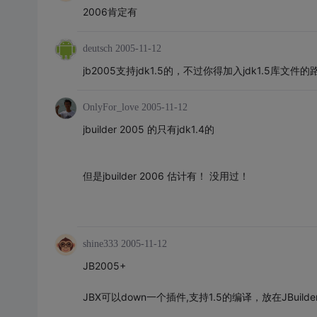
2006肯定有
deutsch
2005-11-12
jb2005支持jdk1.5的，不过你得加入jdk1.5库文件的
OnlyFor_love
2005-11-12
jbuilder 2005 的只有jdk1.4的
但是jbuilder 2006 估计有！ 没用过！
shine333
2005-11-12
JB2005+
JBX可以down一个插件,支持1.5的编译，放在JBuilde