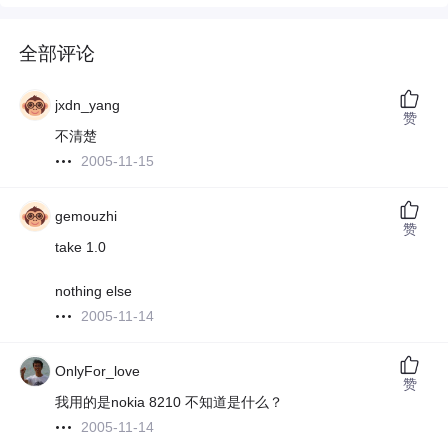
全部评论
jxdn_yang
赞
不清楚
2005-11-15
gemouzhi
赞
take 1.0
nothing else
2005-11-14
OnlyFor_love
赞
我用的是nokia 8210 不知道是什么？
2005-11-14