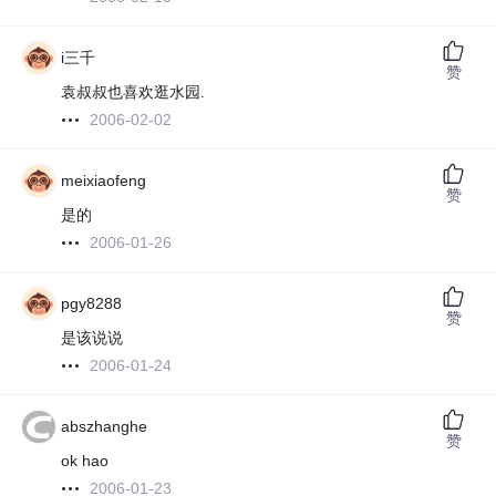
i三千
赞
袁叔叔也喜欢逛水园.
2006-02-02
meixiaofeng
赞
是的
2006-01-26
pgy8288
赞
是该说说
2006-01-24
abszhanghe
赞
ok hao
2006-01-23