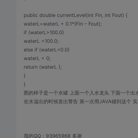
public double currentLevel(int Fin, int Fout) {
waterL=waterL + 0.1*(Fin – Fout);
if (waterL>100.0)
waterL =100.0;
else if (waterL<0.0)
waterL = 0;
return (waterL );
}
}
图的样子是一个水罐 上面一个入水龙头 下面一个出水
在水溢出的时候发出警告 第一次用JAVA碰到这个 
我的QQ：93965968 多谢