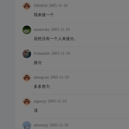
fdlfdlfdl
2005-11-19
我来接一个
mastersky
2005-11-19
居然没有一个人来接分。
Schnaufer
2005-11-19
接分
zhengcun
2005-11-19
多多努力
aiguoyy
2005-11-19
顶
alexmajy
2005-11-19