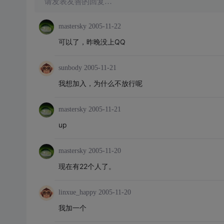
请发表友善的回复…
mastersky
2005-11-22
可以了，昨晚没上QQ
sunbody
2005-11-21
我想加入，为什么不放行呢
mastersky
2005-11-21
up
mastersky
2005-11-20
现在有22个人了。
linxue_happy
2005-11-20
我加一个