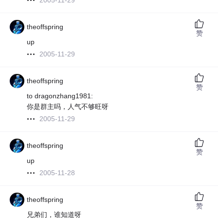
2005-11-29
theoffspring
赞
up
2005-11-29
theoffspring
赞
to dragonzhang1981:
你是群主吗，人气不够旺呀
2005-11-29
theoffspring
赞
up
2005-11-28
theoffspring
赞
兄弟们，谁知道呀