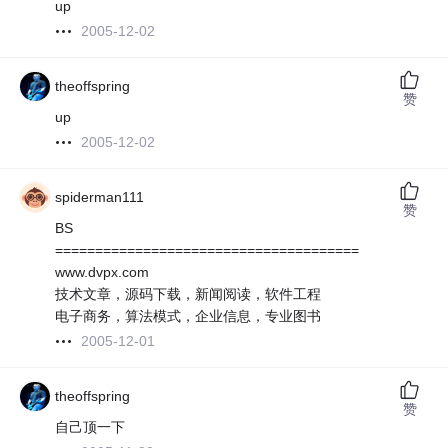
up
2005-12-02
theoffspring
赞
up
2005-12-02
spiderman111
赞
BS
======================================
www.dvpx.com
技术文章，源码下载，新闻阅读，软件工程
电子商务，算法模式，企业信息，专业图书
2005-12-01
theoffspring
赞
自己顶一下