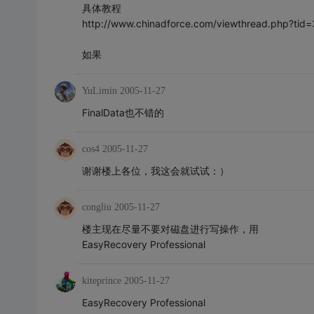
具体教程
http://www.chinadforce.com/viewthread.php?t
如果
YuLimin
2005-11-27
FinalData也不错的
cos4
2005-11-27
谢谢楼上各位，我这会就试试：）
congliu
2005-11-27
楼主现在尽量不要对磁盘进行写操作，用
EasyRecovery Professional
kiteprince
2005-11-27
EasyRecovery Professional