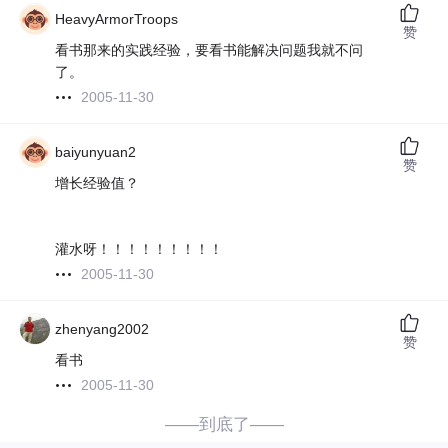
HeavyArmorTroops
赞
看书那来的实践经验，要看书能解决问题我就不问
了。
2005-11-30
baiyunyuan2
赞
增长经验值？
灌水呀！！！！！！！！！
2005-11-30
zhenyang2002
赞
看书
2005-11-30
——到底了——