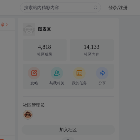
登录/注册
文章
图表区
4,818
14,133
社区成员
社区内容
发帖
与我相关
我的任务
分享
社区管理员
加入社区