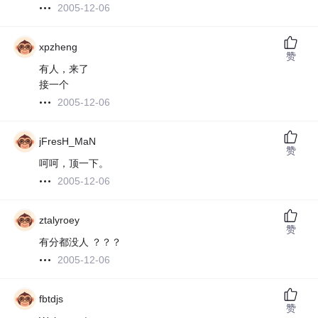
2005-12-06
xpzheng
赞
有人，来了
接一个
2005-12-06
jFresH_MaN
赞
呵呵，顶一下。
2005-12-06
ztalyroey
赞
有分都没人 ？？？
2005-12-06
fbtdjs
赞