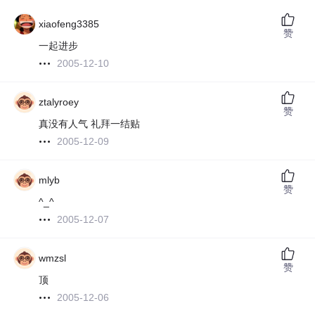
xiaofeng3385
赞
一起进步
2005-12-10
ztalyroey
赞
真没有人气 礼拜一结贴
2005-12-09
mlyb
赞
^_^
2005-12-07
wmzsl
赞
顶
2005-12-06