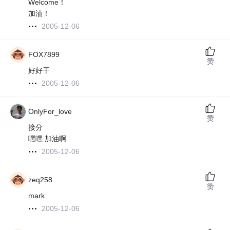
Welcome！
加油！
2005-12-06
FOX7899
赞
好好干
2005-12-06
OnlyFor_love
赞
接分
嘿嘿 加油啊
2005-12-06
zeq258
赞
mark
2005-12-06