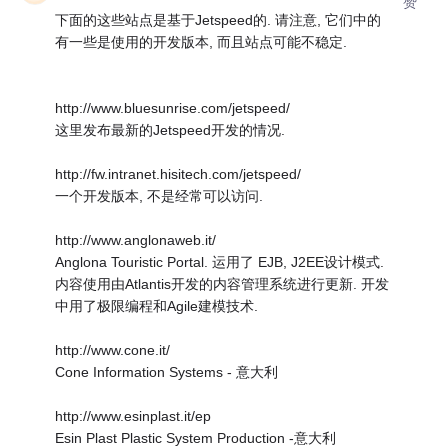
赞
下面的这些站点是基于Jetspeed的. 请注意, 它们中的
有一些是使用的开发版本, 而且站点可能不稳定.
http://www.bluesunrise.com/jetspeed/
这里发布最新的Jetspeed开发的情况.
http://fw.intranet.hisitech.com/jetspeed/
一个开发版本, 不是经常可以访问.
http://www.anglonaweb.it/
Anglona Touristic Portal. 运用了 EJB, J2EE设计模式.
内容使用由Atlantis开发的内容管理系统进行更新. 开发
中用了极限编程和Agile建模技术.
http://www.cone.it/
Cone Information Systems - 意大利
http://www.esinplast.it/ep
Esin Plast Plastic System Production -意大利