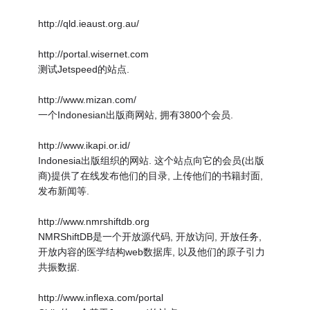
http://qld.ieaust.org.au/
http://portal.wisernet.com
测试Jetspeed的站点.
http://www.mizan.com/
一个Indonesian出版商网站, 拥有3800个会员.
http://www.ikapi.or.id/
Indonesia出版组织的网站. 这个站点向它的会员(出版
商)提供了在线发布他们的目录, 上传他们的书籍封面,
发布新闻等.
http://www.nmrshiftdb.org
NMRShiftDB是一个开放源代码, 开放访问, 开放任务,
开放内容的医学结构web数据库, 以及他们的原子引力
共振数据.
http://www.inflexa.com/portal