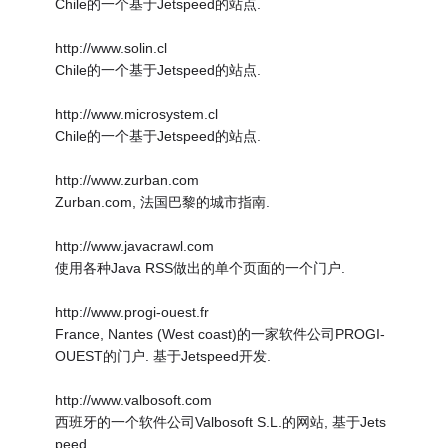
Chile的一个基于Jetspeed的站点.
http://www.solin.cl
Chile的一个基于Jetspeed的站点.
http://www.microsystem.cl
Chile的一个基于Jetspeed的站点.
http://www.zurban.com
Zurban.com, 法国巴黎的城市指南.
http://www.javacrawl.com
使用各种Java RSS做出的单个页面的一个门户.
http://www.progi-ouest.fr
France, Nantes (West coast)的一家软件公司PROGI-
OUEST的门户. 基于Jetspeed开发.
http://www.valbosoft.com
西班牙的一个软件公司Valbosoft S.L.的网站, 基于Jets
peed.