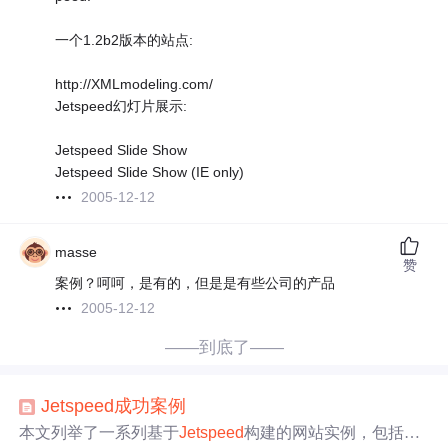
一个1.2b2版本的站点:
http://XMLmodeling.com/
Jetspeed幻灯片展示:
Jetspeed Slide Show
Jetspeed Slide Show (IE only)
2005-12-12
masse
赞
案例？呵呵，是有的，但是是有些公司的产品
2005-12-12
——到底了——
Jet
speed
成功
案例
本文列举了一系列基于
Jet
speed
构建的网站实例，包括不