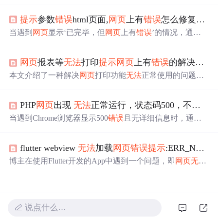
提示
参数
错误
html页面,
网页
上有
错误
怎么修复
提示
当遇到
网页
显示‘已完毕，但
网页
上有
错误
’的情况，通常
是因为浏览器兼容性问题、缓存问题或JavaScript脚本
错误
。解决方法包括清理浏览器缓存、运行命令修复注册表
网页
报表等
无法
打印
提示
网页
上有
错误
的解决办法
项、检查浏览器加载项等。此外，也可能是网站模板代码
不完整导致的，建议更新浏览器或尝试其他浏览器以排除
本文介绍了一种解决
网页
打印功能
无法
正常使用的问题方
问题。
案。通过尝试多种常见方法如清理缓存、调整IE浏览器的
安全设置等都
无法
解决问题后，最终找到了一款特定的打
PHP
网页
出现
无法
正常运行，状态码500，不
提示
印插件成功解决了该问题，并提供了该插件的下载链接。
当遇到Chrome浏览器显示500
错误
且无详细信息时，通常
是由于PHP
错误
提示
关闭导致。可以通过使用ini_set和error
_reporting函数临时开启
错误
显示。如果仍
无法
获取
错误
信
flutter webview
无法
加载
网页
错误
提示
:ERR_NAME_NOT_RESOLVED 解决方法
息，可以创建test.php文件进行测试，或者检查PHP语法
错
误
、依赖插件安装情况，如curl。此外，清理.htaccess文件
博主在使用Flutter开发的App中遇到一个问题，即
网页
无法
规则或检查PHP版本和证书问题也可能有助于解决问题。
加载，
错误
提示
为net::ERR_NAME_NOT_RESOLVED。
尝试了多种解决方法无效后，最终发现是模拟器的网络连
接存在问题。尽管模拟器显示网络正常，但实际需要重启
模拟器以恢复正常网络，从而成功加载
网页
。
说点什么…