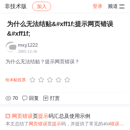
非技术版
登录
频道
加入
帖子详情
社区
非技术版
为什么无法结贴&#xff1f;提示网页错误
&#xff1f;
mxy1222
2005-12-16
为什么无法结贴？提示网页错误？
给本帖投票
70
回复
打赏
网页
错误
页
提示
码汇总及使用示例
本文总结了
网页
错误
页
提示
码，并提供了常见的404
错误
页
面设计示例，帮助开发者优化
错误
处理体验。