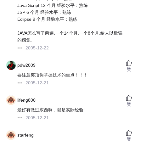
Java Script 12 个月 经验水平：熟练
JSP 6 个月 经验水平：熟练
Eclipse 9 个月 经验水平：熟练
JAVA怎么写了两遍,一个14个月,一个8个月,给人以欺骗
的感觉.
2005-12-22
pdw2009
赞
要注意突顶你掌握技术的重点！！！
2005-12-21
lifeng800
赞
最好有做过东西啊，就是实际经验!
2005-12-21
starfeng
赞