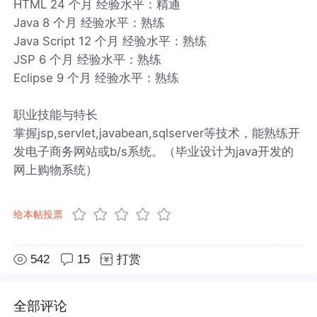
HTML 24 个月 经验水平：精通
Java 8 个月 经验水平：熟练
Java Script 12 个月 经验水平：熟练
JSP 6 个月 经验水平：熟练
Eclipse 9 个月 经验水平：熟练
职业技能与特长
掌握jsp,servlet,javabean,sqlserver等技术，能熟练开
发电子商务网站或b/s系统。（毕业设计为java开发的
网上购物系统）
给本帖投票
542
15
打赏
全部评论