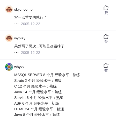
skycncomp
赞
写一点重要的就行了
2005-12-22
wyplay
赞
果然写了两次...可能是改错掉了...
2005-12-22
whyxx
赞
MSSQL SERVER 8 个月 经验水平：熟练
Struts 2 个月 经验水平：初级
C 12 个月 经验水平：熟练
Java 14 个月 经验水平：熟练
Servlet 6 个月 经验水平：熟练
ASP 6 个月 经验水平：初级
HTML 24 个月 经验水平：精通
Java 8 个月 经验水平：熟练