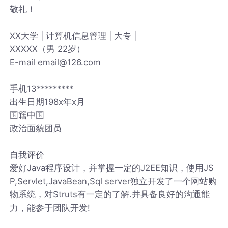
敬礼！
XX大学 | 计算机信息管理 | 大专 |
XXXXX（男 22岁）
E-mail email@126.com
手机13*********
出生日期198x年x月
国籍中国
政治面貌团员
自我评价
爱好Java程序设计，并掌握一定的J2EE知识，使用JS
P,Servlet,JavaBean,Sql server独立开发了一个网站购
物系统，对Struts有一定的了解.并具备良好的沟通能
力，能参于团队开发!