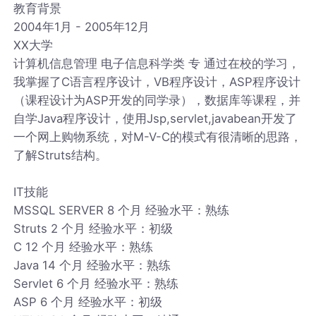
教育背景
2004年1月 - 2005年12月
XX大学
计算机信息管理 电子信息科学类 专 通过在校的学习，
我掌握了C语言程序设计，VB程序设计，ASP程序设计
（课程设计为ASP开发的同学录），数据库等课程，并
自学Java程序设计，使用Jsp,servlet,javabean开发了
一个网上购物系统，对M-V-C的模式有很清晰的思路，
了解Struts结构。
IT技能
MSSQL SERVER 8 个月 经验水平：熟练
Struts 2 个月 经验水平：初级
C 12 个月 经验水平：熟练
Java 14 个月 经验水平：熟练
Servlet 6 个月 经验水平：熟练
ASP 6 个月 经验水平：初级