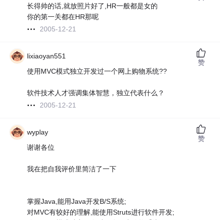
长得帅的话,就放照片好了,HR一般都是女的
你的第一关都在HR那呢
2005-12-21
lixiaoyan551
赞
使用MVC模式独立开发过一个网上购物系统??
软件技术人才强调集体智慧，独立代表什么？
2005-12-21
wyplay
赞
谢谢各位
我在把自我评价里简洁了一下
掌握Java,能用Java开发B/S系统;
对MVC有较好的理解,能使用Struts进行软件开发;