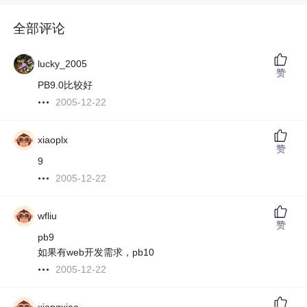
全部评论
lucky_2005
赞
PB9.0比较好
2005-12-22
xiaoplx
赞
9
2005-12-22
wfliu
赞
pb9
如果有web开发需求，pb10
2005-12-22