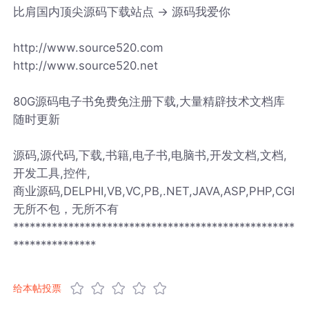
比肩国内顶尖源码下载站点 -> 源码我爱你
http://www.source520.com
http://www.source520.net
80G源码电子书免费免注册下载,大量精辟技术文档库
随时更新
源码,源代码,下载,书籍,电子书,电脑书,开发文档,文档,
开发工具,控件,
商业源码,DELPHI,VB,VC,PB,.NET,JAVA,ASP,PHP,CGI
无所不包，无所不有
***************************************************
***************
给本帖投票