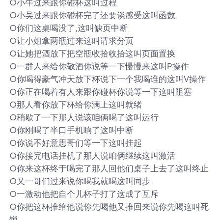
○小牛过来跟你碰杯这叫过程
○小吴过来跟你碰杯完了还要谈感受这叫函数
○你们这桌喝没了,这叫缺页中断
○让小姐拿两瓶过来这叫请求分页
○让她把酒放下把空瓶收拾收拾这叫页面置换
○一群人来给你敬酒你说等一下慢慢来这叫P操作
○你喝得豪气冲天放下杯说下一个我喝谁的这叫V操作
○你正在喝着有人来跟你碰杯你说等一下这叫阻塞
○那人看你放下杯给你满上这叫就绪
○稍歇了一下那人说该咱俩喝了这叫运行
○你刚喝了半口手机响了这叫中断
○你说不好意思哥们等一下这叫挂起
○你接完电话挂机了那人说咱俩继续这叫激活
○你来这杯终于喝完了那人回他们桌子上去了这叫终止
○又一哥们过来说你喝我就喝这叫同步
○一激动他把自个儿杯子打了这成了互斥
○你把这杯推给他说你先喝他又推回来说你先喝这叫死
锁