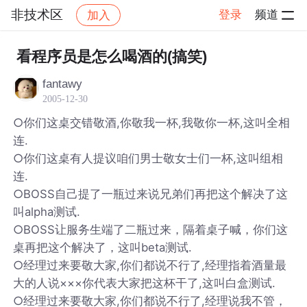
非技术区
登录
频道
加入
帖子详情
社区
非技术区
看程序员是怎么喝酒的(搞笑)
fantawy
2005-12-30
○你们这桌交错敬酒,你敬我一杯,我敬你一杯,这叫全相
连.
○你们这桌有人提议咱们男士敬女士们一杯,这叫组相
连.
○BOSS自己提了一瓶过来说兄弟们再把这个解决了这
叫alpha测试.
○BOSS让服务生端了二瓶过来，隔着桌子喊，你们这
桌再把这个解决了，这叫beta测试.
○经理过来要敬大家,你们都说不行了,经理指着酒量最
大的人说×××你代表大家把这杯干了,这叫白盒测试.
○经理过来要敬大家,你们都说不行了,经理说我不管，