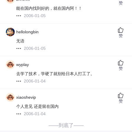
赞
能在国内找到好的，就在国内阿！！
2006-01-05
hellolongbin
赞
无语
2006-01-05
wyplay
赞
去学了技术，学硬了就别给日本人打工了。
2006-01-04
xiaoshevip
赞
个人意见 还是留在国内
2006-01-04
——到底了——