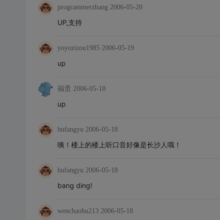
programmerzhang
2006-05-20
UP,支持
yoyozizou1985
2006-05-19
up
福贵
2006-05-18
up
hufangyu
2006-05-18
咦！楼上的楼上听口音好像是长沙人哦！
hufangyu
2006-05-18
bang ding!
wenchaohu213
2006-05-18