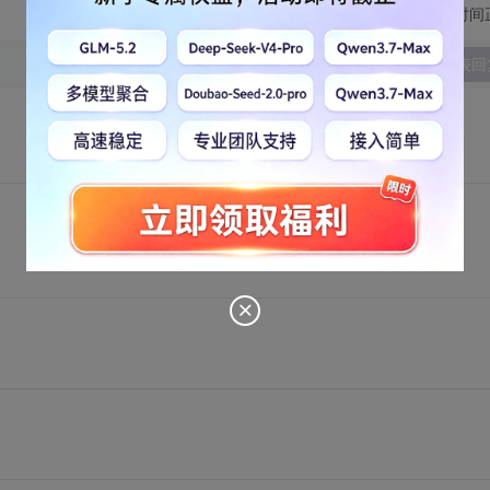
切换为时间
发表回