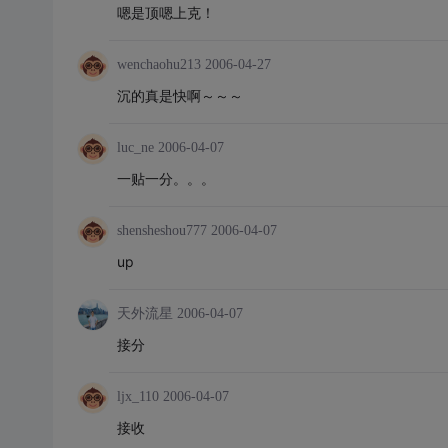
嗯是顶嗯上克！
wenchaohu213
2006-04-27
沉的真是快啊～～～
luc_ne
2006-04-07
一贴一分。。。
shensheshou777
2006-04-07
up
天外流星
2006-04-07
接分
ljx_110
2006-04-07
接收