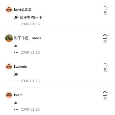
bevin1010
赞
JF, 帮楼主PS一下`
2006-01-16
影子传说_Hades
赞
JF
2006-01-16
liweiedu
赞
JF
2006-01-16
ker79
赞
JF
2006-01-16