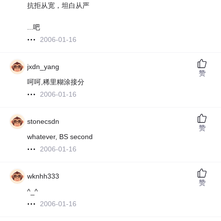
抗拒从宽，坦白从严
...吧
2006-01-16
jxdn_yang
赞
呵呵,稀里糊涂接分
2006-01-16
stonecsdn
赞
whatever, BS second
2006-01-16
wknhh333
赞
^_^
2006-01-16