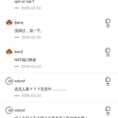
vpn or nat？
2006-02-04
ljianq
赞
没搞过，顶一下。
2006-01-25
ben3
赞
NAT端口映射
2006-01-24
xzlzrsl
赞
还没人看？？？无语中..............
2006-01-24
xzlzrsl
赞