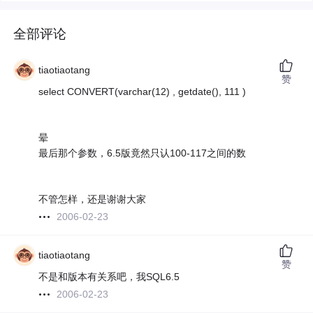
全部评论
tiaotiaotang
赞
select CONVERT(varchar(12) , getdate(), 111 )
晕
最后那个参数，6.5版竟然只认100-117之间的数
不管怎样，还是谢谢大家
2006-02-23
tiaotiaotang
赞
不是和版本有关系吧，我SQL6.5
2006-02-23