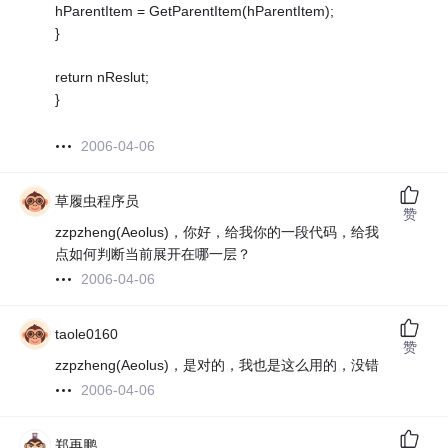
hParentItem = GetParentItem(hParentItem);
}
return nReslut;
}
2006-04-06
草履虫程序员
赞
zzpzheng(Aeolus)，你好，给我你的一段代码，给我
点如何判断当前展开在哪一层？
2006-04-06
taole0160
赞
zzpzheng(Aeolus)，是对的，我也是这么用的，没错
2006-04-06
郑再鹏