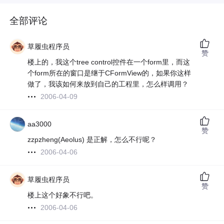
全部评论
草履虫程序员
赞
楼上的，我这个tree control控件在一个form里，而这
个form所在的窗口是继于CFormView的，如果你这样
做了，我该如何来放到自己的工程里，怎么样调用？
2006-04-09
aa3000
赞
zzpzheng(Aeolus) 是正解，怎么不行呢？
2006-04-06
草履虫程序员
赞
楼上这个好象不行吧。
2006-04-06