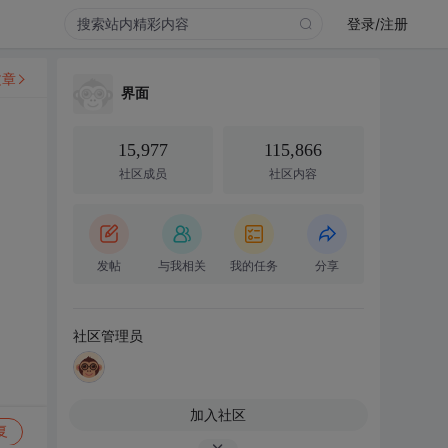
登录/注册
文章
界面
15,977
115,866
社区成员
社区内容
发帖
与我相关
我的任务
分享
社区管理员
加入社区
复