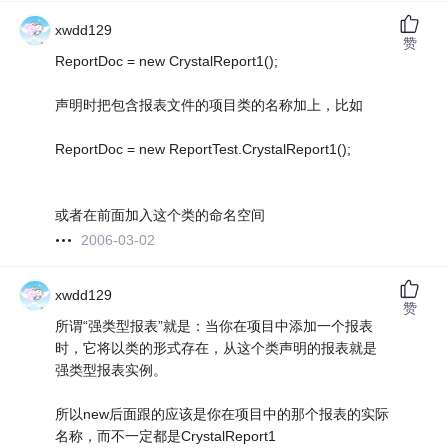
xwdd129
赞
ReportDoc = new CrystalReport1();
声明时把包含报表文件的项目类的名称加上，比如
ReportDoc = new ReportTest.CrystalReport1();
或者在前面加入这个类的命名空间
2006-03-02
xwdd129
赞
所谓“强类型报表”就是：当你在项目中添加一个报表
时，它将以类的形式存在，从这个类声明的报表就是
强类型报表实例。
所以new后面跟的应该是你在项目中的那个报表的实际
名称，而不一定都是CrystalReport1