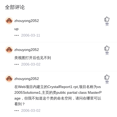
全部评论
zhouyong2052
赞
up
2006-03-11
zhouyong2052
赞
类视图打开后也见不到
2006-03-02
zhouyong2052
赞
在Web项目内建立的CrystalReport1.rpt,项目名称为vs
2005Solutionw1,主页的类public partial class MasterP
age，但我不知道这个类的命名空间，请问在哪里可以
看到？
2006-03-02