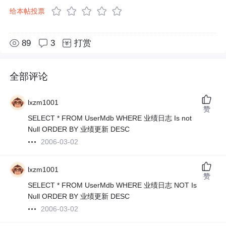
给本帖投票
89
3
打赏
全部评论
lxzm1001
赞
SELECT * FROM UserMdb WHERE 业绩日志 Is not
Null ORDER BY 业绩更新 DESC
2006-03-02
lxzm1001
赞
SELECT * FROM UserMdb WHERE 业绩日志 NOT Is
Null ORDER BY 业绩更新 DESC
2006-03-02