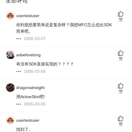
全部评论
usertestuser
赞
你到底想要简单还是复杂呀？我想MFC怎么也比SDK
简单吧。
2006-03-07
asbeforelong
赞
有没有SDK直接实现的？？？？
2006-03-06
dragonatneight
赞
用ActiveSkin吧!
2006-03-05
usertestuser
赞
找到了。