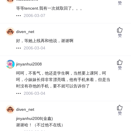
赞
等等tencent.我有一次就取回了。。。
2006-03-07
diven_net
赞
好，等她上线再和他说，谢谢啊
2006-03-04
jinyanhui2008
赞
呵呵，不客气，他还是学生啊，当然要上课阿，呵
呵，小妹妹长得非常漂亮哦，他有手机来着，但是当
时没有存他的手机，要不就可以告诉你了
2006-03-04
diven_net
赞
jinyanhui2008(金鑫)
谢谢哈！（不过他不在线）