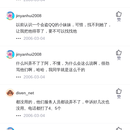
jinyanhui2008
赞
以前认识一个会盗QQ的小妹妹，可惜，找不到她了，
让我把他得罪了，要不可以找找他
2006-03-04
jinyanhui2008
赞
什么叫弄不了了阿，不懂，为什么会这么说啊，很劲
骂他们啊，哈哈，我同学就是这么干的
2006-03-04
diven_net
赞
都没用的，他们服务人员都说弄不了，申诉好几次也
没用。电话都打了4、5个
2006-03-04