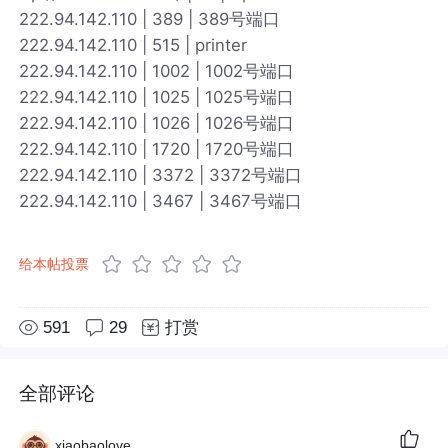
222.94.142.110 | 389 | 389号端口
222.94.142.110 | 515 | printer
222.94.142.110 | 1002 | 1002号端口
222.94.142.110 | 1025 | 1025号端口
222.94.142.110 | 1026 | 1026号端口
222.94.142.110 | 1720 | 1720号端口
222.94.142.110 | 3372 | 3372号端口
222.94.142.110 | 3467 | 3467号端口
给本帖投票
591
29
打赏
全部评论
xiaobaolove