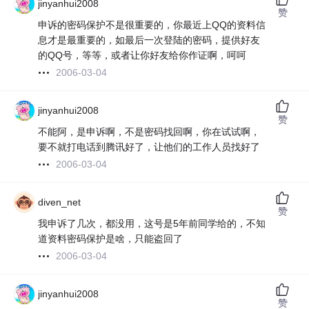
jinyanhui2008
赞
申诉的密码保护不是很重要的，你最近上QQ的资料信
息才是最重要的，如最后一次登陆的密码，提供好友
的QQ号，等等，或者让你好友给你作证啊，呵呵
2006-03-04
jinyanhui2008
赞
不能阿，是申诉啊，不是密码找回啊，你在试试啊，
要不就打电话到腾讯好了，让他们的工作人员找好了
2006-03-04
diven_net
赞
我申诉了几次，都没用，这号是5年前同学给的，不知
道资料密码保护是啥，只能盗回了
2006-03-04
jinyanhui2008
赞