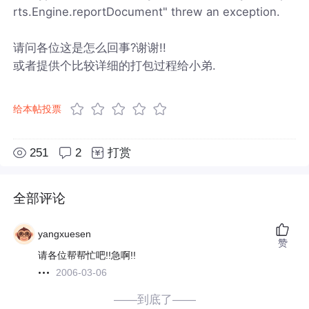
rts.Engine.reportDocument" threw an exception.
请问各位这是怎么回事?谢谢!!
或者提供个比较详细的打包过程给小弟.
给本帖投票
251
2
打赏
全部评论
yangxuesen
赞
请各位帮帮忙吧!!急啊!!
2006-03-06
——到底了——