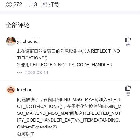
272
3
打赏
全部评论
yinzhaohui
赞
1.在该窗口的父窗口的消息映射中加入REFLECT_NO
TIFICATIONS()
2.使用REFLECTED_NOTIFY_CODE_HANDLER
2006-03-14
lexchou
赞
问题解决了，在窗口的END_MSG_MAP前加入REFLE
CT_NOTIFICATIONS()，在子类化的控件的BEGIN_M
SG_MAP/END_MSG_MAP间加入REFLECTED_NOT
IFY_CODE_HANDLER_EX(TVN_ITEMEXPANDING,
OnItemExpanding2)
就可以了