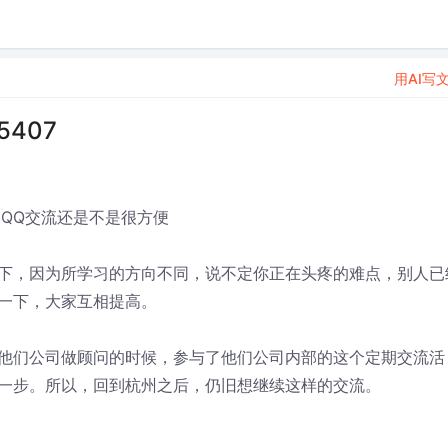
用AI写
5407
，QQ交流还是不是很方便
下，因为所学习的方向不同，说不定你正在头疼的难点，别人已
一下，大家互相提高。
他们公司做顾问的时候，参与了他们公司内部的这个定期交流活
一步。所以，回到杭州之后，仍旧想继续这样的交流。