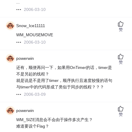
...
2006-03-10
Snow_Ice11111
赞
WM_MOUSEMOVE
2006-03-10
powerwin
赞
还有，顺便再问一下，如果用OnTimer的话，timer是
不是另起的线程？
就是说是不是用了timer，顺序执行且速度较慢的语句
与timer中的代码形成了类似于同步的线程？？？
2006-03-09
powerwin
赞
WM_SIZE消息会不会由于操作多次产生？
难道要设个Flag？