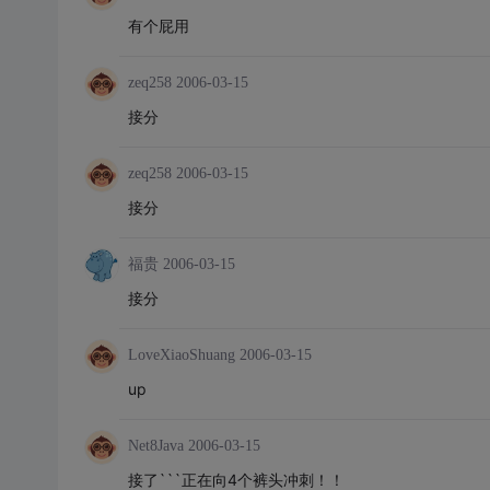
有个屁用
zeq258
2006-03-15
接分
zeq258
2006-03-15
接分
福贵
2006-03-15
接分
LoveXiaoShuang
2006-03-15
up
Net8Java
2006-03-15
接了```正在向4个裤头冲刺！！