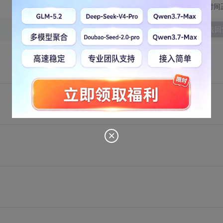
切换为时间
发表回