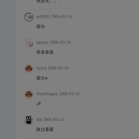
祝贺先。。。
syl5005
2006-03-14
接分
jspxnet
2006-03-14
恭喜恭喜
yyjzsl
2006-03-14
接分a
WiseDragon
2006-03-14
JF
blh
2006-03-14
路过看看