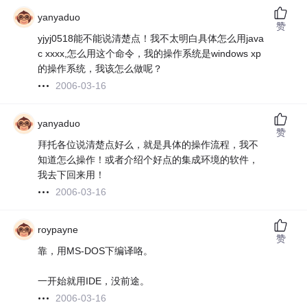
yanyaduo
赞
yjyj0518能不能说清楚点！我不太明白具体怎么用java
c xxxx,怎么用这个命令，我的操作系统是windows xp
的操作系统，我该怎么做呢？
2006-03-16
yanyaduo
赞
拜托各位说清楚点好么，就是具体的操作流程，我不
知道怎么操作！或者介绍个好点的集成环境的软件，
我去下回来用！
2006-03-16
roypayne
赞
靠，用MS-DOS下编译咯。
一开始就用IDE，没前途。
2006-03-16