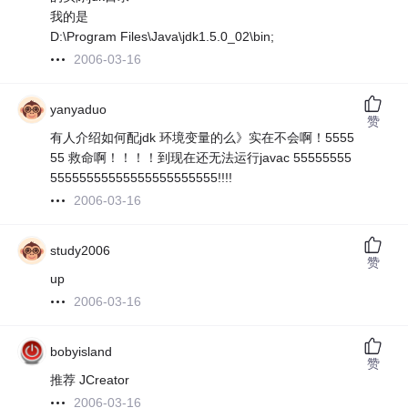
我的是
D:\Program Files\Java\jdk1.5.0_02\bin;
2006-03-16
yanyaduo
赞
有人介绍如何配jdk 环境变量的么》实在不会啊！5555
55 救命啊！！！！到现在还无法运行javac 55555555
55555555555555555555555!!!!
2006-03-16
study2006
赞
up
2006-03-16
bobyisland
赞
推荐 JCreator
2006-03-16