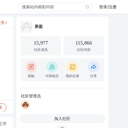
登录/注册
文章
界面
15,977
115,866
社区成员
社区内容
发帖
与我相关
我的任务
分享
社区管理员
复
加入社区
正序