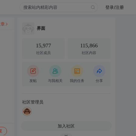
登录/注册
文章
界面
15,977
115,866
社区成员
社区内容
发帖
与我相关
我的任务
分享
社区管理员
加入社区
复