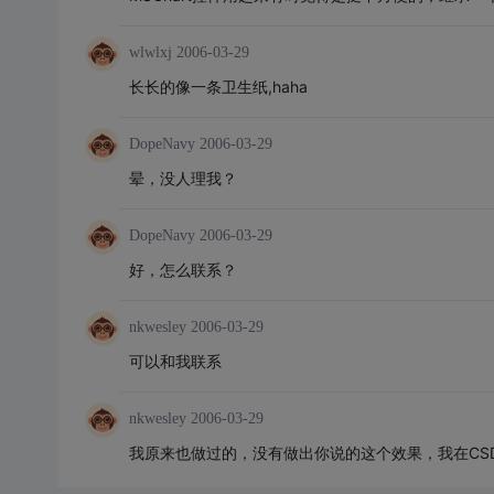
wlwlxj
2006-03-29
长长的像一条卫生纸,haha
DopeNavy
2006-03-29
晕，没人理我？
DopeNavy
2006-03-29
好，怎么联系？
nkwesley
2006-03-29
可以和我联系
nkwesley
2006-03-29
我原来也做过的，没有做出你说的这个效果，我在CS