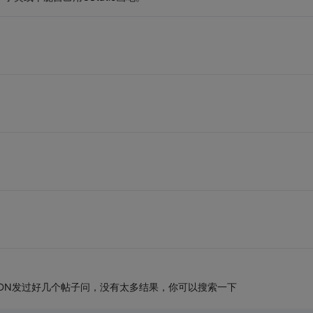
DN发过好几个帖子问，没有太多结果，你可以搜索一下