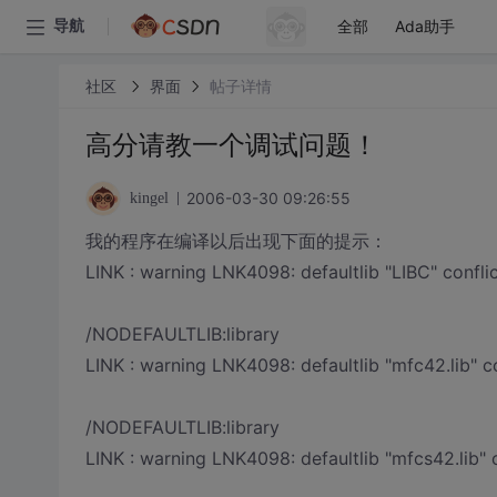
全部
Ada助手
导航
社区
界面
帖子详情
高分请教一个调试问题！
2006-03-30 09:26:55
kingel
我的程序在编译以后出现下面的提示：
LINK : warning LNK4098: defaultlib "LIBC" conflic
/NODEFAULTLIB:library
LINK : warning LNK4098: defaultlib "mfc42.lib" con
/NODEFAULTLIB:library
LINK : warning LNK4098: defaultlib "mfcs42.lib" co