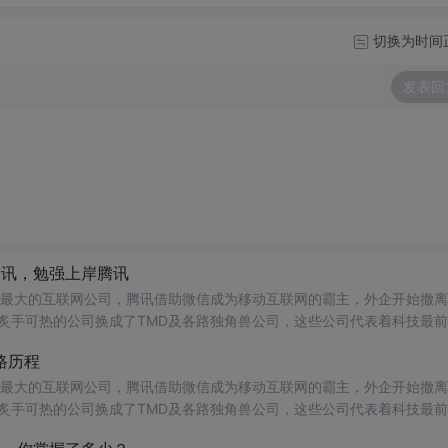
切换为时间
发表回
腾讯，勉强上岸腾讯
量最大的互联网公司，腾讯借助微信成为移动互联网的霸主，外企开始撤离
路历程
了我心仪的腾讯Offer，而这也多亏了我自己的这些计划落实。也感谢自己的坚持和我朋友王珩
量最大的互联网公司，腾讯借助微信成为移动互联网的霸主，外企开始撤离