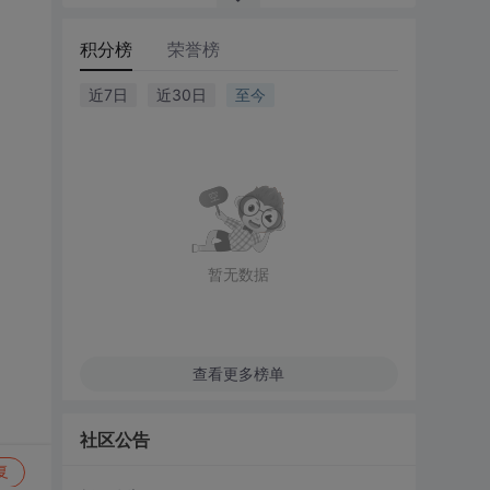
积分榜
荣誉榜
近7日
近30日
至今
暂无数据
查看更多榜单
社区公告
复