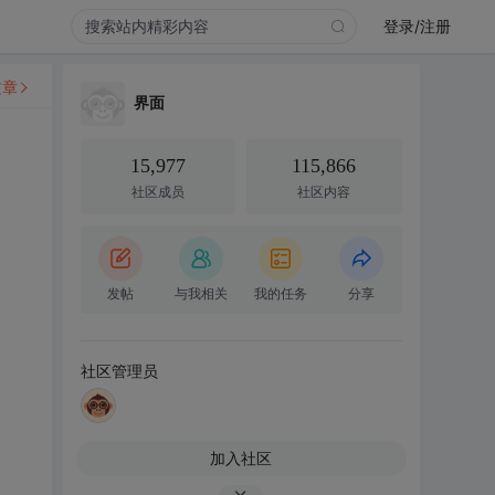
登录/注册
文章
界面
15,977
115,866
社区成员
社区内容
发帖
与我相关
我的任务
分享
社区管理员
加入社区