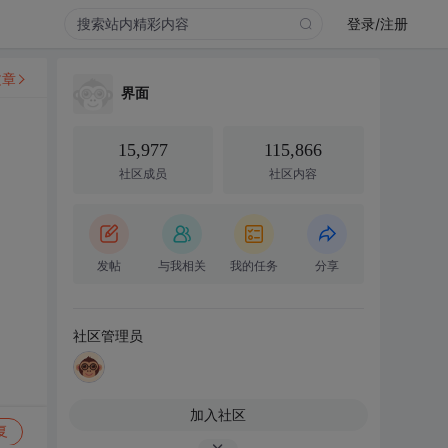
登录/注册
文章
界面
15,977
115,866
社区成员
社区内容
发帖
与我相关
我的任务
分享
社区管理员
加入社区
复