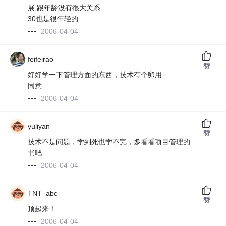
展,跟年龄没有很大关系.
30也是很年轻的
2006-04-04
feifeirao
赞
好好学一下管理方面的东西，技术有个卵用
同意
2006-04-04
yuliyan
赞
技术不是问题，学到死也学不完，多看看项目管理的
书吧
2006-04-04
TNT_abc
赞
顶起来！
2006-04-04