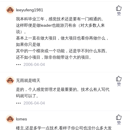
leeyufeng1981
赞
我本科毕业三年，感觉技术还是要有一门精通的。
这样即便是做leader也能游刃有余（对大多数人来
说）。
基本上一直在做大项目，做大项目也看你再做什么，
如果你只是做
其中的一个模块或一个功能，还是学不到什么东西。
还不如小项目，除非你能带这个大的项目。
2006-04-04
无雨就是晴天
赞
是的，个人感觉管理才是最重要的。技术么有人写代
码就可以了。
2006-04-04
lomes
赞
楼主,还是多学一点技术,看样子你公司也没什么多大发