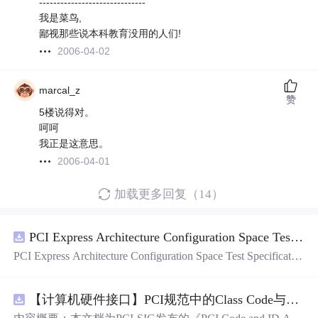
------------------------------
我是菜鸟,
鄙视那些说本科教育没用的人们!
2006-04-02
marcal_z
赞
5楼说得对。
呵呵
我正是这意思。
2006-04-01
加载更多回复（14）
PCI Express Architecture Configuration Space Test Specification Revision 5.0, Version 1.0 (CB).pdf
PCI Express Architecture Configuration Space Test Specificatio
n Revision 5.0, Version 1.0 (CB).pdf
【计算机硬件接口】PCI规范中的Class Code与Capability ID分配：设备功能分类及扩展能力标识系统设计