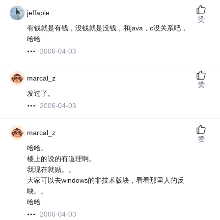
jeffaple
赞
有钱就是有钱，没钱就是没钱，和java，c没关系吧，
哈哈
2006-04-03
marcal_z
赞
发过了。
2006-04-03
marcal_z
赞
哈哈。
楼上的说的有道理啊。
我现在就贴。。
大家可以去windows的非技术版块，看看那里人的反
映。。
哈哈
2006-04-03