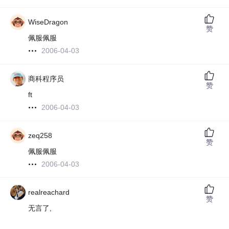
WiseDragon
赞
佩服佩服
2006-04-03
商科程序员
赞
ft
2006-04-03
zeq258
赞
佩服佩服
2006-04-03
realreachard
赞
无言了,