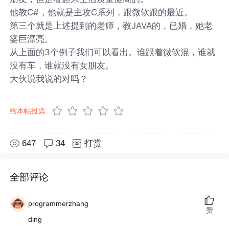
他教C#，他就是主攻C系列，跟微软跟的最近。
第三个就是上述提到的老师，教JAVA的，已婚，她老
婆巨漂亮。
从上面的3个例子我们可以看出。谁跟着微软混，谁就
没有车，谁就没有女朋友。
大伙说我说的对吗？
给本帖投票
647
34
打赏
全部评论
programmerzhang
赞
ding