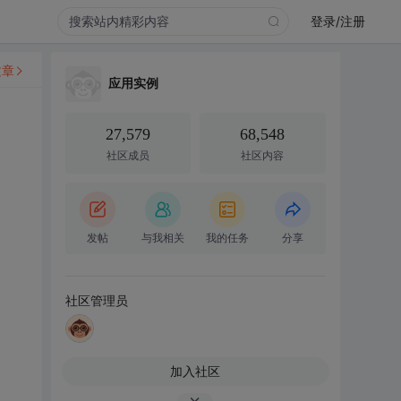
登录/注册
文章
应用实例
27,579
68,548
社区成员
社区内容
发帖
与我相关
我的任务
分享
社区管理员
加入社区