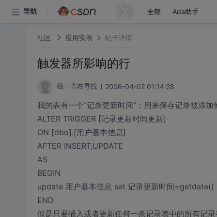
全部
Ada助手
导航
社区
应用实例
帖子详情
触发器所影响的行
2006-04-02 01:14:28
我一直在寻找
我的表有一个“记录更新时间”；用来保存记录被添
ALTER TRIGGER [记录更新时间更新]
ON [dbo].[用户基本信息]
AFTER INSERT,UPDATE
AS
BEGIN
update 用户基本信息 set 记录更新时间=getdate()
END
但是只要插入或者更新任何一条记录表中的所有记录