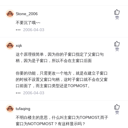
Stone_2006
赞
不要沉了哦~~
2006-04-03
xqk
赞
这个原理很简单，因为你的子窗口指定了父窗口句
柄，因为是子窗口，所以不会在主窗口后面
你要的功能，只需更改一个地方，就是在建立子窗口
的时候不设置父窗口句柄，这时子窗口就不会在父窗
口前面了，而主窗口类型还是TOPMOST。
2006-04-03
tufaqing
赞
不明白楼主的意思，什么叫主窗口为TOPMOST,而子
窗口为NOTOPMOST？有这样显示吗？