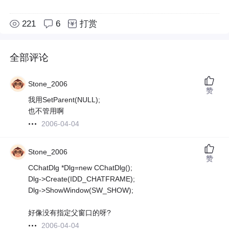
221
6
打赏
全部评论
Stone_2006
赞
我用SetParent(NULL);
也不管用啊
2006-04-04
Stone_2006
赞
CChatDlg *Dlg=new CChatDlg();
Dlg->Create(IDD_CHATFRAME);
Dlg->ShowWindow(SW_SHOW);
好像没有指定父窗口的呀?
2006-04-04